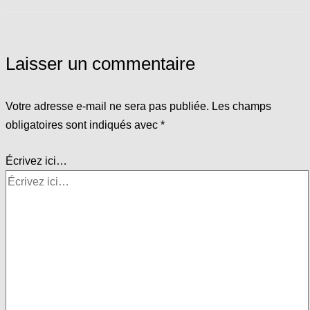
Laisser un commentaire
Votre adresse e-mail ne sera pas publiée.
Les champs
obligatoires sont indiqués avec
*
Écrivez ici…