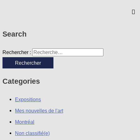
Search
Rechercher :
Categories
Expositions
Mes nouvelles de l'art
Montréal
Non classifié(e)