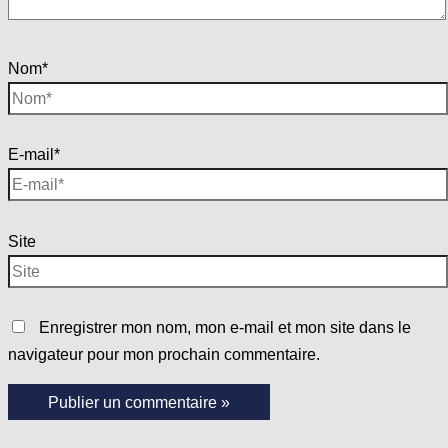
Nom*
E-mail*
Site
Enregistrer mon nom, mon e-mail et mon site dans le
navigateur pour mon prochain commentaire.