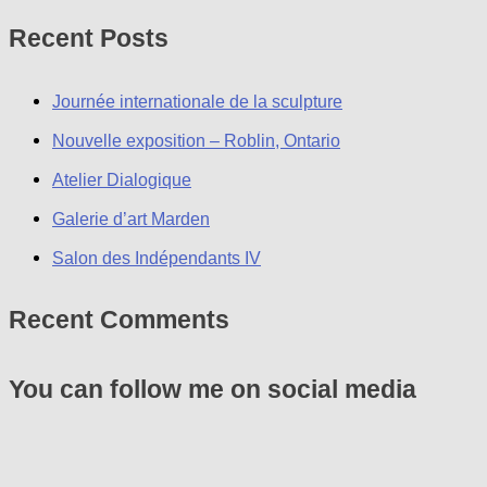
Recent Posts
Journée internationale de la sculpture
Nouvelle exposition – Roblin, Ontario
Atelier Dialogique
Galerie d’art Marden
Salon des Indépendants IV
Recent Comments
You can follow me on social media