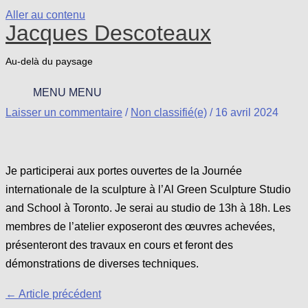
Aller au contenu
Jacques Descoteaux
Au-delà du paysage
MENU
MENU
Laisser un commentaire
/
Non classifié(e)
/
16 avril 2024
Je participerai aux portes ouvertes de la Journée
internationale de la sculpture à l’Al Green Sculpture Studio
and School à Toronto. Je serai au studio de 13h à 18h. Les
membres de l’atelier exposeront des œuvres achevées,
présenteront des travaux en cours et feront des
démonstrations de diverses techniques.
←
Article précédent