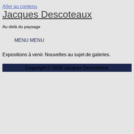
Aller au contenu
Jacques Descoteaux
Au-delà du paysage
MENU
MENU
Expositions à venir. Nouvelles au sujet de galeries.
Copyright © 2026
Jacques Descoteaux