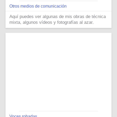
Otros medios de comunicación
Aquí puedes ver algunas de mis obras de técnica
mixta, algunos vídeos y fotografías al azar.
Voces robadas