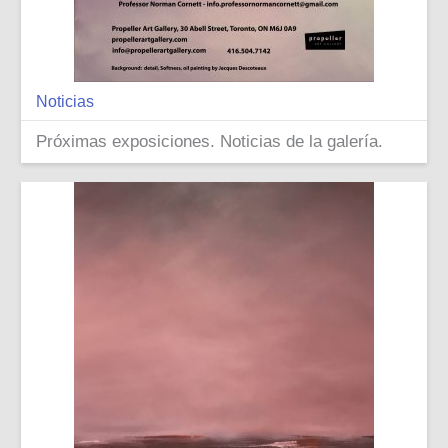
Noticias
Próximas exposiciones. Noticias de la galería.