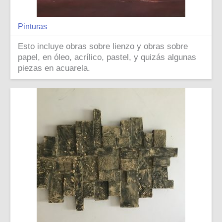
Pinturas
Esto incluye obras sobre lienzo y obras sobre
papel, en óleo, acrílico, pastel, y quizás algunas
piezas en acuarela.