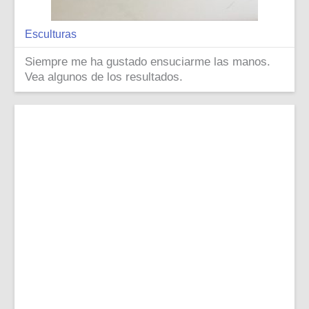
Esculturas
Siempre me ha gustado ensuciarme las manos.
Vea algunos de los resultados.