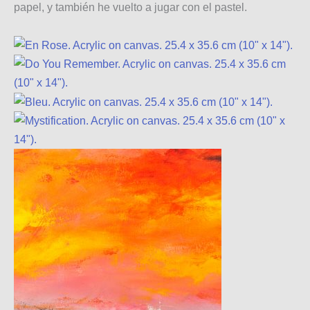
papel, y también he vuelto a jugar con el pastel.